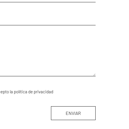
cepto la política de privacidad
ENVIAR