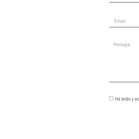
He leído y a