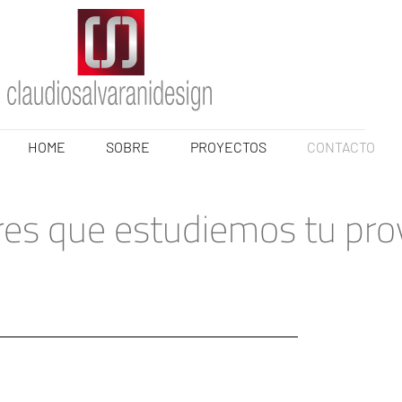
HOME
SOBRE
PROYECTOS
CONTACTO
res que estudiemos tu pro