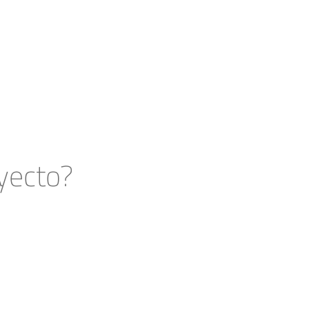
yecto?