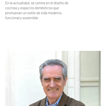
En la actualidad, se centra en el diseño de
cocinas y espacios domésticos que
promuevan un estilo de vida moderno,
funcional y sostenible.