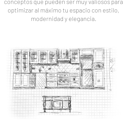
conceptos que pueden ser muy valiosos para
optimizar al máximo tu espacio con estilo,
modernidad y elegancia.