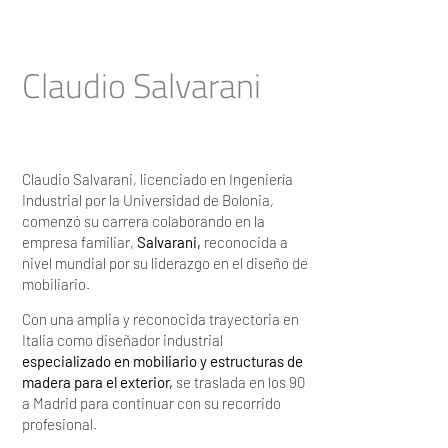
Claudio Salvarani
Claudio Salvarani, licenciado en Ingeniería
Industrial por la Universidad de Bolonia,
comenzó su carrera colaborando en la
empresa familiar,
Salvarani,
reconocida a
nivel mundial por su liderazgo en el diseño de
mobiliario.
Con una amplia y reconocida trayectoria en
Italia como diseñador industrial
especializado en mobiliario y estructuras de
madera para el exterior,
se traslada en los 90
a Madrid para continuar con su recorrido
profesional.