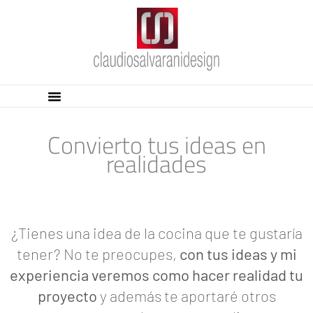
Convierto tus ideas en
realidades
¿Tienes una idea de la cocina que te gustaría
tener? No te preocupes,
con tus ideas y mi
experiencia veremos como hacer realidad tu
proyecto
y además te aportaré otros